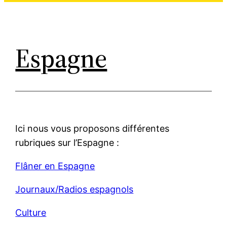
Espagne
Ici nous vous proposons différentes
rubriques sur l’Espagne :
Flâner en Espagne
Journaux/Radios espagnols
Culture